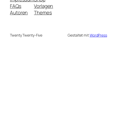
FAQs
Vorlagen
Autoren
Themes
Twenty Twenty-Five
Gestaltet mit
WordPress