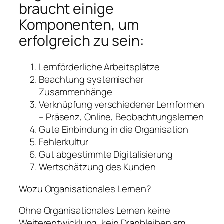
braucht einige
Komponenten, um
erfolgreich zu sein:
Lernförderliche Arbeitsplätze
Beachtung systemischer
Zusammenhänge
Verknüpfung verschiedener Lernformen
– Präsenz, Online, Beobachtungslernen
Gute Einbindung in die Organisation
Fehlerkultur
Gut abgestimmte Digitalisierung
Wertschätzung des Kunden
Wozu Organisationales Lernen?
Ohne Organisationales Lernen keine
Weiterentwicklung, kein Dranbleiben am