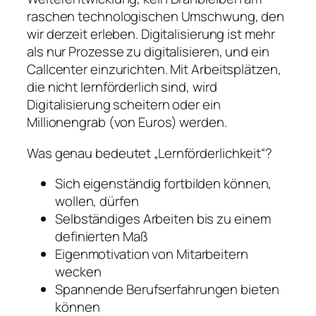
raschen technologischen Umschwung, den
wir derzeit erleben. Digitalisierung ist mehr
als nur Prozesse zu digitalisieren, und ein
Callcenter einzurichten. Mit Arbeitsplätzen,
die nicht lernförderlich sind, wird
Digitalisierung scheitern oder ein
Millionengrab (von Euros) werden.
Was genau bedeutet „Lernförderlichkeit“?
Sich eigenständig fortbilden können,
wollen, dürfen
Selbständiges Arbeiten bis zu einem
definierten Maß
Eigenmotivation von Mitarbeitern
wecken
Spannende Berufserfahrungen bieten
können