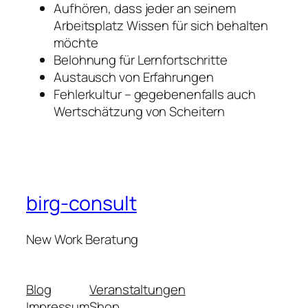
Aufhören, dass jeder an seinem
Arbeitsplatz Wissen für sich behalten
möchte
Belohnung für Lernfortschritte
Austausch von Erfahrungen
Fehlerkultur – gegebenenfalls auch
Wertschätzung von Scheitern
birg-consult
New Work Beratung
Blog
Veranstaltungen
Impressum
Shop