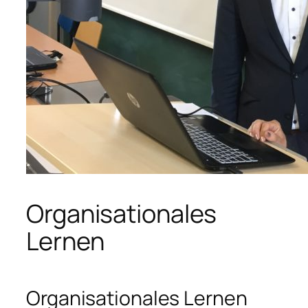
Organisationales
Lernen
Organisationales Lernen