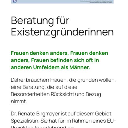
Beratung für
Existenzgründerinnen
Frauen denken anders, Frauen denken
anders, Frauen befinden sich oft in
anderen Umfeldern als Männer.
Daher brauchen Frauen, die gründen wollen,
eine Beratung, die auf diese
Besonderheiten Rücksicht und Bezug
nimmt.
Dr. Renate Birgmayer ist auf diesem Gebiet
Spezialistin. Sie hat für im Rahmen eines EU-
Projektes federführend ein