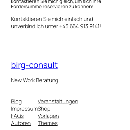
kontaktieren Sie mich gleich, um sich Ihre
Fördersumme reservieren zu können!
Kontaktieren Sie mich einfach und
unverbindlich unter +43 664 913 9141!
birg-consult
New Work Beratung
Blog
Veranstaltungen
Impressum
Shop
FAQs
Vorlagen
Autoren
Themes