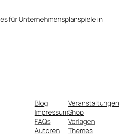
ndes für Unternehmensplanspiele in
Blog
Veranstaltungen
Impressum
Shop
FAQs
Vorlagen
Autoren
Themes