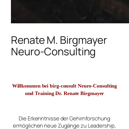
Renate M. Birgmayer
Neuro-Consulting
Willkommen bei birg-consult Neuro-Consulting
und Training Dr. Renate Birgmayer
Die Erkenntnisse der Gehirnforschung
ermöglichen neue Zugänge zu Leadership,