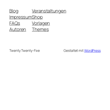
Blog
Veranstaltungen
Impressum
Shop
FAQs
Vorlagen
Autoren
Themes
Twenty Twenty-Five
Gestaltet mit
WordPress