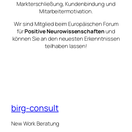
Markterschließung, Kundenbindung und
Mitarbeitermotivation.
Wir sind Mitglied beim Europäischen Forum
für
Positive Neurowissenschaften
und
können Sie an den neuesten Erkenntnissen
teilhaben lassen!
birg-consult
New Work Beratung